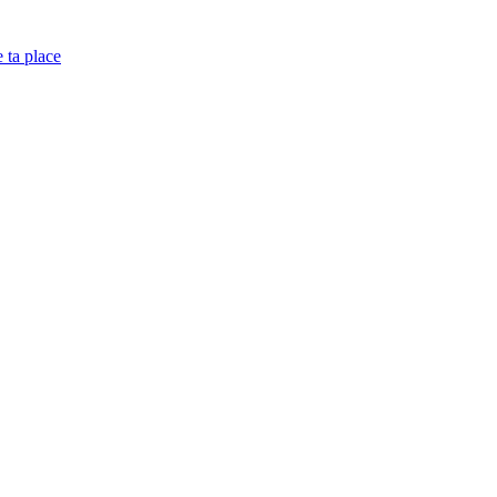
e ta place