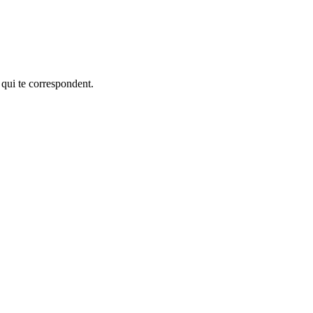
 qui te correspondent.