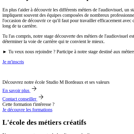
En plus t'aider à découvrir les différents métiers de l'audiovisuel, un 
impliquent souvent des équipes composées de nombreux professionnel.le.
l'occasion de découvrir ce qu'il faut pour travailler efficacement avec
long de ta carrière.
Tu l'as compris, notre stage découverte des métiers de l'audiovisuel es
déterminer la voie de carrière qui te convient le mieux.
► Tu veux nous rejoindre ? Participe à notre stage destiné aux métiers
Je m'inscris
Découvrez notre école Studio M Bordeaux et ses valeurs
En savoir plus
Contact conseiller
Cette formation t'intéresse ?
Je découvre les formations
L'école des métiers créatifs