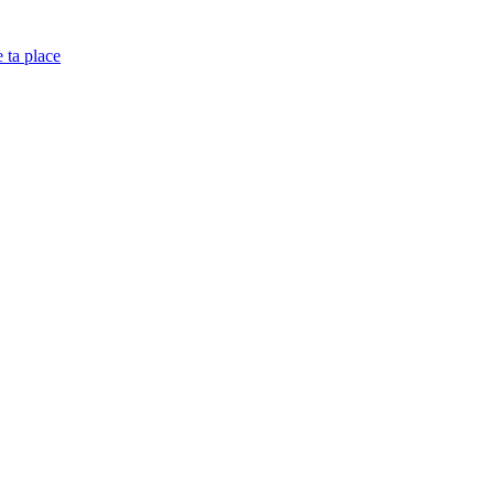
e ta place