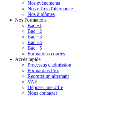
Nos évènements
Nos offres d'alternance
Nos diplômes
Nos Formations
Bac +1
Bac +2
Bac +3
Bac +4
Bac +5
Formations courtes
Accès rapide
Processus d'admission
Formations Pro.
Recruter un alternant
VAE
Déposer une offre
Nous contacter