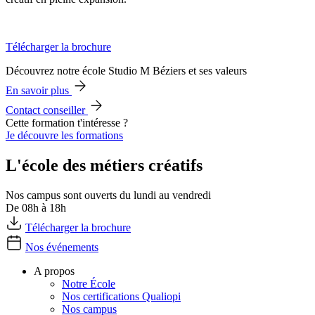
Télécharger la brochure
Découvrez notre école Studio M Béziers et ses valeurs
En savoir plus
Contact conseiller
Cette formation t'intéresse ?
Je découvre les formations
L'école des métiers créatifs
Nos campus sont ouverts du lundi au vendredi
De 08h à 18h
Télécharger la brochure
Nos événements
A propos
Notre École
Nos certifications Qualiopi
Nos campus