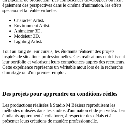
également des perspectives dans le cinéma d'animation, les effets
spéciaux et la réalité virtuelle.
Character Artist.
Environment Artist.
Animateur 3D.
Modeleur 3D.
Lighting Artist.
Tout au long de leur cursus, les étudiants réalisent des projets
inspirés de situations professionnelles. Ces réalisations enrichissent
leur portfolio et valorisent leurs compétences auprès des recruteurs.
Cette expérience représente un véritable atout lors de la recherche
d'un stage ou d'un premier emploi.
Des projets pour apprendre en conditions réelles
Les productions réalisées à Studio M Béziers reproduisent les
méthodes utilisées dans les studios d'animation et de jeu vidéo. Les
étudiants apprennent à collaborer, à respecter des délais et à
présenter leurs créations de manière professionnelle.