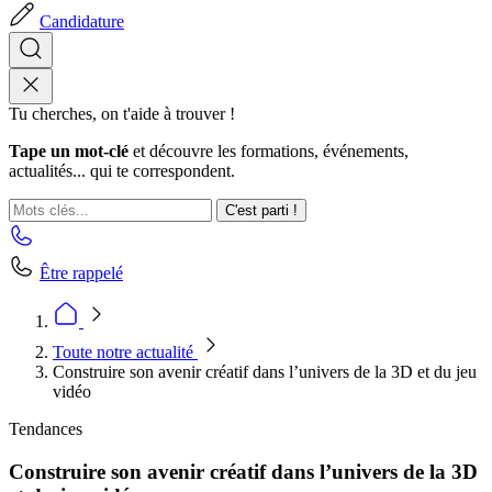
Candidature
Tu cherches, on t'aide à trouver !
Tape un mot-clé
et découvre les formations, événements,
actualités... qui te correspondent.
C'est parti !
Être rappelé
Toute notre actualité
Construire son avenir créatif dans l’univers de la 3D et du jeu
vidéo
Tendances
Construire son avenir créatif dans l’univers de la 3D