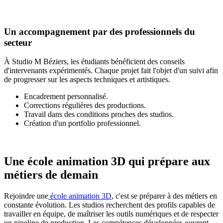
Un accompagnement par des professionnels du
secteur
À Studio M Béziers, les étudiants bénéficient des conseils
d'intervenants expérimentés. Chaque projet fait l'objet d'un suivi afin
de progresser sur les aspects techniques et artistiques.
Encadrement personnalisé.
Corrections régulières des productions.
Travail dans des conditions proches des studios.
Création d'un portfolio professionnel.
Une école animation 3D qui prépare aux
métiers de demain
Rejoindre une
école animation 3D
, c'est se préparer à des métiers en
constante évolution. Les studios recherchent des profils capables de
travailler en équipe, de maîtriser les outils numériques et de respecter
un pipeline de production. Les compétences développées ouvrent