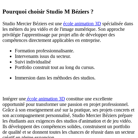
Pourquoi choisir Studio M Béziers ?
Studio Mercier Béziers est une
école animation 3D
spécialisée dans
les métiers du jeu vidéo et de l'image numérique. Son approche
privilégie l'apprentissage par projet afin de développer des
compétences directement applicables en entreprise.
Formation professionnalisante.
Intervenants issus du secteur.
Suivi individualisé
Portfolio construit tout au long du cursus.
Immersion dans les méthodes des studios.
Intégrer une
école animation 3D
constitue une excellente
opportunité pour transformer une passion en projet professionnel.
Grâce à son enseignement axé sur la pratique, ses projets concrets et
son accompagnement personnalisé, Studio Mercier Béziers prépare
les étudiants aux exigences des studios d'animation et de jeu vidéo.
Ils développent des compétences solides, construisent un portfolio
de qualité et se donnent toutes les chances de réussir dans un secteur
créatif en pleine expansion.