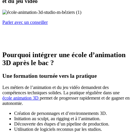
et du jeu vidéo
Parler avec un conseiller
Pourquoi intégrer une école d’animation
3D après le bac ?
Une formation tournée vers la pratique
Les métiers de l’animation et du jeu vidéo demandent des
compétences techniques solides. La pratique régulière dans une
école animation 3D
permet de progresser rapidement et de gagner en
autonomie.
Création de personnages et d’environnements 3D.
Initiation au sculpt, au rigging et à l’animation.
Découverte des étapes d’un pipeline de production.
Utilisation de logiciels reconnus par les studios.