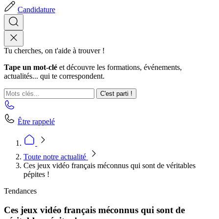
Candidature
Tu cherches, on t'aide à trouver !
Tape un mot-clé
et découvre les formations, événements,
actualités... qui te correspondent.
C'est parti !
Être rappelé
Toute notre actualité
Ces jeux vidéo français méconnus qui sont de véritables
pépites !
Tendances
Ces jeux vidéo français méconnus qui sont de