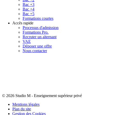
Bac +3
Bac +4
Bac +5
Formations courtes
Accès rapide
Processus d'admission
Formations Pro.
Recruter un alternant
VAE
Déposer une offre
Nous contacter
© 2026 Studio M
-
Enseignement supérieur privé
Mentions légales
Plan du site
Gestion des Cookies