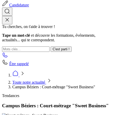
Candidature
Tu cherches, on t'aide à trouver !
Tape un mot-clé
et découvre les formations, événements,
actualités... qui te correspondent.
C'est parti !
Être rappelé
Toute notre actualité
Campus Béziers : Court-métrage "Sweet Business"
Tendances
Campus Béziers : Court-métrage "Sweet Business"