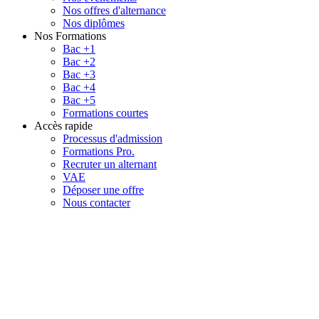
Nos offres d'alternance
Nos diplômes
Nos Formations
Bac +1
Bac +2
Bac +3
Bac +4
Bac +5
Formations courtes
Accès rapide
Processus d'admission
Formations Pro.
Recruter un alternant
VAE
Déposer une offre
Nous contacter