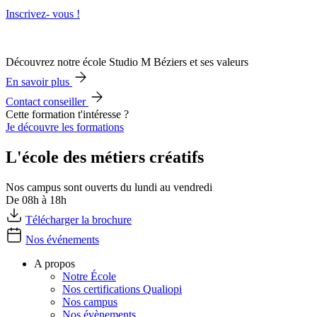
Inscrivez- vous !
Découvrez notre école Studio M Béziers et ses valeurs
En savoir plus
Contact conseiller
Cette formation t'intéresse ?
Je découvre les formations
L'école des métiers créatifs
Nos campus sont ouverts du lundi au vendredi
De 08h à 18h
Télécharger la brochure
Nos événements
A propos
Notre École
Nos certifications Qualiopi
Nos campus
Nos évènements