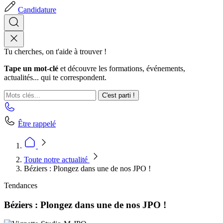
Candidature
Tu cherches, on t'aide à trouver !
Tape un mot-clé
et découvre les formations, événements,
actualités... qui te correspondent.
C'est parti !
Être rappelé
Toute notre actualité
Béziers : Plongez dans une de nos JPO !
Tendances
Béziers : Plongez dans une de nos JPO !