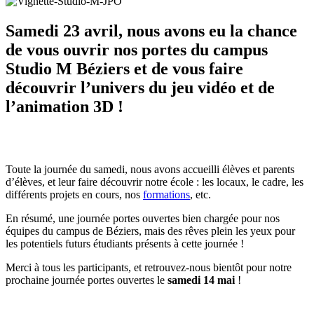
Samedi 23 avril, nous avons eu la chance
de vous ouvrir nos portes du campus
Studio M Béziers et de vous faire
découvrir l’univers du jeu vidéo et de
l’animation 3D !
Toute la journée du samedi, nous avons accueilli élèves et parents
d’élèves, et leur faire découvrir notre école : les locaux, le cadre, les
différents projets en cours, nos
formations
, etc.
En résumé, une journée portes ouvertes bien chargée pour nos
équipes du campus de Béziers, mais des rêves plein les yeux pour
les potentiels futurs étudiants présents à cette journée !
Merci à tous les participants, et retrouvez-nous bientôt pour notre
prochaine journée portes ouvertes le
samedi 14 mai
!