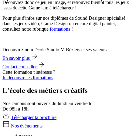
Découvrez donc ce jeu en image, et retrouvez bientôt tous les jeux
issus de cette Game jam à télécharger !
Pour plus d'infos sur nos diplômes de Sound Designer spécialisé
dans les jeux vidéo, Game Design ou encore digital painter,
consultez notre rubrique
formations
!
Découvrez notre école Studio M Béziers et ses valeurs
En savoir plus
Contact conseiller
Cette formation t'intéresse ?
Je découvre les formations
L'école des métiers créatifs
Nos campus sont ouverts du lundi au vendredi
De 08h à 18h
Télécharger la brochure
Nos événements