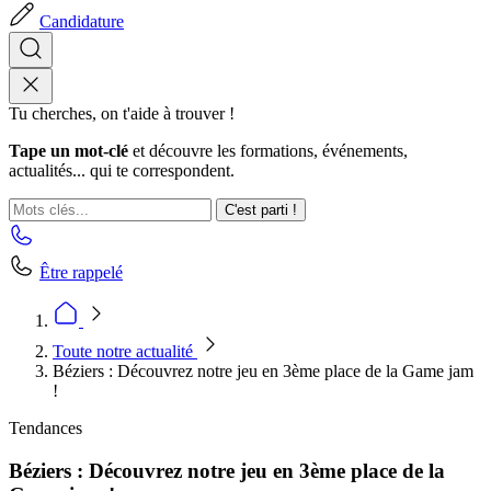
Candidature
Tu cherches, on t'aide à trouver !
Tape un mot-clé
et découvre les formations, événements,
actualités... qui te correspondent.
C'est parti !
Être rappelé
Toute notre actualité
Béziers : Découvrez notre jeu en 3ème place de la Game jam
!
Tendances
Béziers : Découvrez notre jeu en 3ème place de la