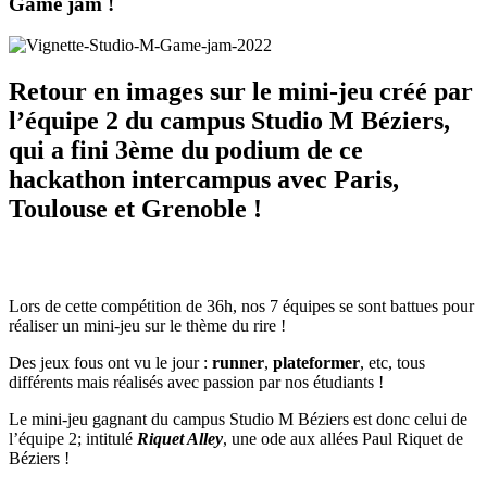
Game jam !
Retour en images sur le mini-jeu créé par
l’équipe 2 du campus Studio M Béziers,
qui a fini 3ème du podium de ce
hackathon intercampus avec Paris,
Toulouse et Grenoble !
Lors de cette compétition de 36h, nos 7 équipes se sont battues pour
réaliser un mini-jeu sur le thème du rire !
Des jeux fous ont vu le jour :
runner
,
plateformer
, etc, tous
différents mais réalisés avec passion par nos étudiants !
Le mini-jeu gagnant du campus Studio M Béziers est donc celui de
l’équipe 2; intitulé
Riquet Alley
, une ode aux allées Paul Riquet de
Béziers !