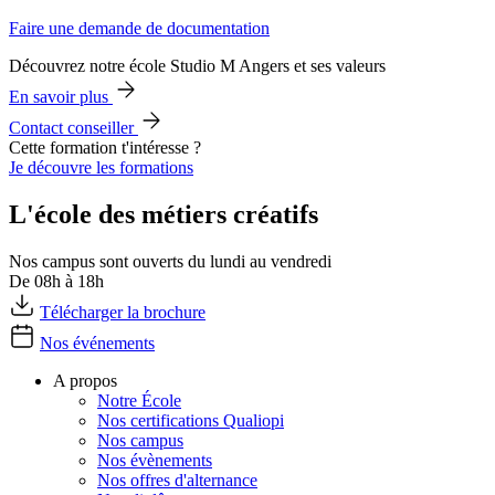
Faire une demande de documentation
Découvrez notre école Studio M Angers et ses valeurs
En savoir plus
Contact conseiller
Cette formation t'intéresse ?
Je découvre les formations
L'école des métiers créatifs
Nos campus sont ouverts du lundi au vendredi
De 08h à 18h
Télécharger la brochure
Nos événements
A propos
Notre École
Nos certifications Qualiopi
Nos campus
Nos évènements
Nos offres d'alternance