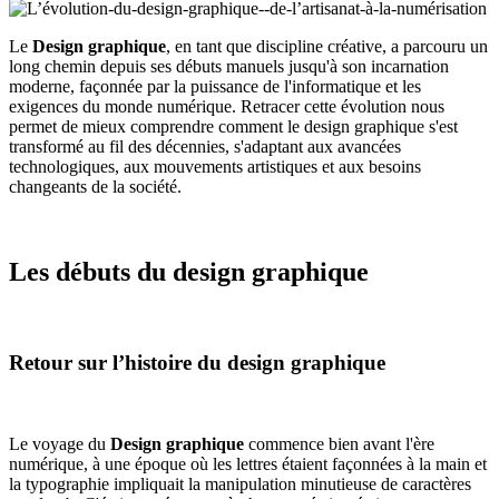
Le
Design graphique
, en tant que discipline créative, a parcouru un
long chemin depuis ses débuts manuels jusqu'à son incarnation
moderne, façonnée par la puissance de l'informatique et les
exigences du monde numérique. Retracer cette évolution nous
permet de mieux comprendre comment le design graphique s'est
transformé au fil des décennies, s'adaptant aux avancées
technologiques, aux mouvements artistiques et aux besoins
changeants de la société.
Les débuts du design graphique
Retour sur l’histoire du design graphique
Le voyage du
Design graphique
commence bien avant l'ère
numérique, à une époque où les lettres étaient façonnées à la main et
la typographie impliquait la manipulation minutieuse de caractères