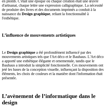
en plomb. C'était une époque où chaque création était une œuvre
d'artisanat, chaque lettre une expression calligraphique. La nécessité
de produire des livres et des documents imprimés a conduit à la
naissance du
Design graphique
, reliant la fonctionnalité à
l'esthétique.
L’influence de mouvements artistiques
Le
Design graphique
a été profondément influencé par des
mouvements artistiques tels que l'Art déco et le Bauhaus. L'Art déco
a apporté une esthétique élégante et ornementale, tandis que le
Bauhaus a introduit la simplicité fonctionnelle. Ces mouvements ont
jeté les bases de la conception visuelle, influençant la disposition des
éléments, les choix de couleurs et la manière dont l'information était
présentée.
L’avènement de l’informatique dans le
design