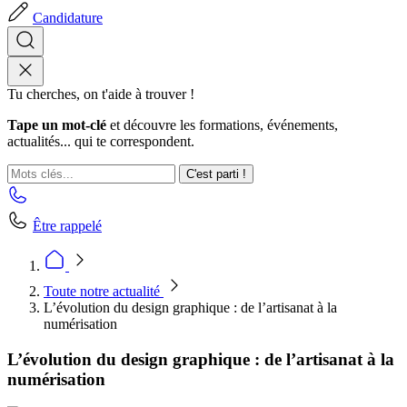
Candidature
Tu cherches, on t'aide à trouver !
Tape un mot-clé
et découvre les formations, événements,
actualités... qui te correspondent.
C'est parti !
Être rappelé
Toute notre actualité
L’évolution du design graphique : de l’artisanat à la
numérisation
L’évolution du design graphique : de l’artisanat à la
numérisation