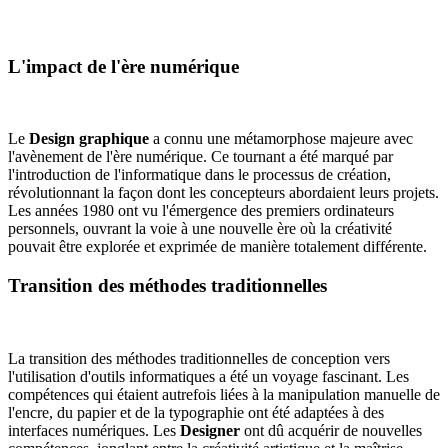
L'impact de l'ère numérique
Le
Design graphique
a connu une métamorphose majeure avec
l'avènement de l'ère numérique. Ce tournant a été marqué par
l'introduction de l'informatique dans le processus de création,
révolutionnant la façon dont les concepteurs abordaient leurs projets.
Les années 1980 ont vu l'émergence des premiers ordinateurs
personnels, ouvrant la voie à une nouvelle ère où la créativité
pouvait être explorée et exprimée de manière totalement différente.
Transition des méthodes traditionnelles
La transition des méthodes traditionnelles de conception vers
l'utilisation d'outils informatiques a été un voyage fascinant. Les
compétences qui étaient autrefois liées à la manipulation manuelle de
l'encre, du papier et de la typographie ont été adaptées à des
interfaces numériques. Les
Designer
ont dû acquérir de nouvelles