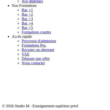
Nos diplômes
Nos Formations
Bac +1
Bac +2
Bac +3
Bac +4
Bac +5
Formations courtes
Accès rapide
Processus d'admission
Formations Pro.
Recruter un alternant
VAE
Déposer une offre
Nous contacter
© 2026 Studio M
-
Enseignement supérieur privé