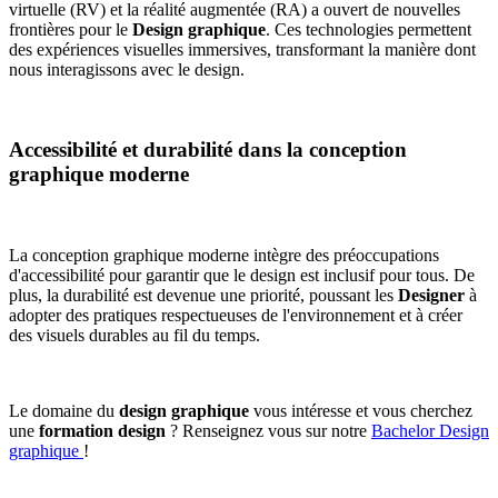
virtuelle (RV) et la réalité augmentée (RA) a ouvert de nouvelles
frontières pour le
Design graphique
. Ces technologies permettent
des expériences visuelles immersives, transformant la manière dont
nous interagissons avec le design.
Accessibilité et durabilité dans la conception
graphique moderne
La conception graphique moderne intègre des préoccupations
d'accessibilité pour garantir que le design est inclusif pour tous. De
plus, la durabilité est devenue une priorité, poussant les
Designer
à
adopter des pratiques respectueuses de l'environnement et à créer
des visuels durables au fil du temps.
Le domaine du
design graphique
vous intéresse et vous cherchez
une
formation design
? Renseignez vous sur notre
Bachelor Design
graphique
!