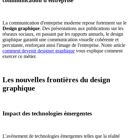
communication d'entreprise
La communication d'entreprise moderne repose fortement sur le
Design graphique
. Des présentations aux publications sur les
réseaux sociaux, en passant par les rapports annuels, le design
graphique garantit une communication visuelle cohérente et
percutante, renforçant ainsi l'image de l'entreprise. Notre article
comment devenir designer graphique
vous explique comment
exercer ce métier.
Les nouvelles frontières du design
graphique
Impact des technologies émergentes
L'avènement de technologies émergentes telles que la réalité