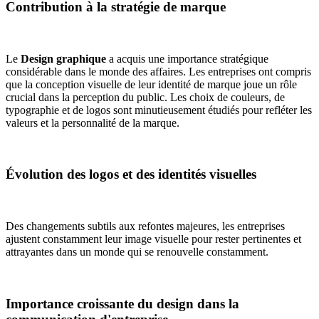
Contribution à la stratégie de marque
Le
Design graphique
a acquis une importance stratégique
considérable dans le monde des affaires. Les entreprises ont compris
que la conception visuelle de leur identité de marque joue un rôle
crucial dans la perception du public. Les choix de couleurs, de
typographie et de logos sont minutieusement étudiés pour refléter les
valeurs et la personnalité de la marque.
Évolution des logos et des identités visuelles
Des changements subtils aux refontes majeures, les entreprises
ajustent constamment leur image visuelle pour rester pertinentes et
attrayantes dans un monde qui se renouvelle constamment.
Importance croissante du design dans la