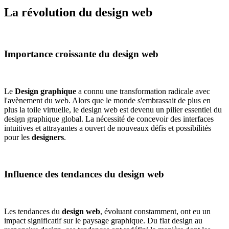
La révolution du design web
Importance croissante du design web
Le
Design graphique
a connu une transformation radicale avec
l'avènement du web. Alors que le monde s'embrassait de plus en
plus la toile virtuelle, le design web est devenu un pilier essentiel du
design graphique global. La nécessité de concevoir des interfaces
intuitives et attrayantes a ouvert de nouveaux défis et possibilités
pour les
designers
.
Influence des tendances du design web
Les tendances du
design web
, évoluant constamment, ont eu un
impact significatif sur le paysage graphique. Du flat design au