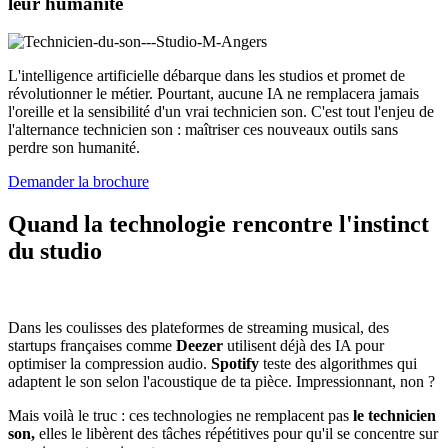
leur humanité
L'intelligence artificielle débarque dans les studios et promet de
révolutionner le métier. Pourtant, aucune IA ne remplacera jamais
l'oreille et la sensibilité d'un vrai technicien son. C'est tout l'enjeu de
l'alternance technicien son : maîtriser ces nouveaux outils sans
perdre son humanité.
Demander la brochure
Quand la technologie rencontre l'instinct
du studio
Dans les coulisses des plateformes de streaming musical, des
startups françaises comme
Deezer
utilisent déjà des IA pour
optimiser la compression audio.
Spotify
teste des algorithmes qui
adaptent le son selon l'acoustique de ta pièce. Impressionnant, non ?
Mais voilà le truc : ces technologies ne remplacent pas
le technicien
son,
elles le libèrent des tâches répétitives pour qu'il se concentre sur