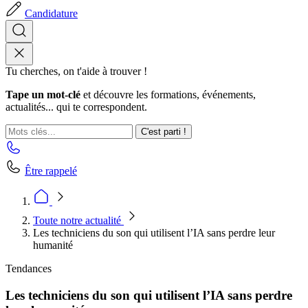
Candidature
Tu cherches, on t'aide à trouver !
Tape un mot-clé
et découvre les formations, événements,
actualités... qui te correspondent.
C'est parti !
Être rappelé
Toute notre actualité
Les techniciens du son qui utilisent l’IA sans perdre leur
humanité
Tendances
Les techniciens du son qui utilisent l’IA sans perdre