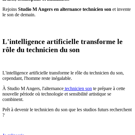
Rejoins
Studio M Angers en alternance technicien son
et invente
le son de demain.
L'intelligence artificielle transforme le
rôle du technicien du son
L'intelligence artificielle transforme le rôle du technicien du son,
cependant, l'homme reste inégalable.
À Studio M Angers, l'alternance
technicien son
te prépare à cette
nouvelle période où technologie et sensibilité artistique se
combinent.
Prêt à devenir le technicien du son que les studios futurs recherchent
?