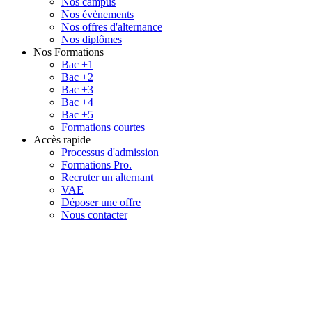
Nos campus
Nos évènements
Nos offres d'alternance
Nos diplômes
Nos Formations
Bac +1
Bac +2
Bac +3
Bac +4
Bac +5
Formations courtes
Accès rapide
Processus d'admission
Formations Pro.
Recruter un alternant
VAE
Déposer une offre
Nous contacter