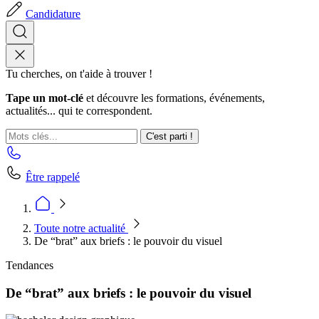
Candidature
Tu cherches, on t'aide à trouver !
Tape un mot-clé
et découvre les formations, événements,
actualités... qui te correspondent.
C'est parti !
Être rappelé
Toute notre actualité
De “brat” aux briefs : le pouvoir du visuel
Tendances
De “brat” aux briefs : le pouvoir du visuel