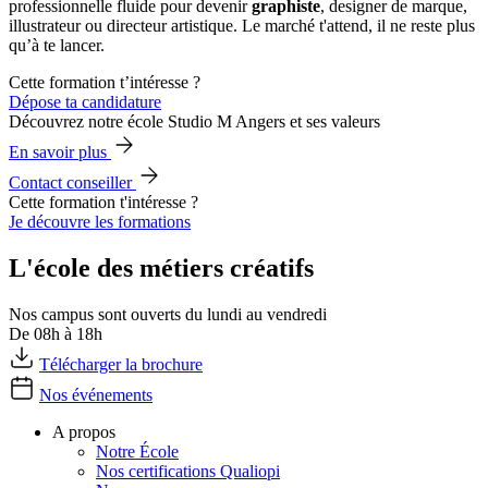
professionnelle fluide pour devenir
graphiste
, designer de marque,
illustrateur ou directeur artistique. Le marché t'attend, il ne reste plus
qu’à te lancer.
Cette formation t’intéresse ?
Dépose ta candidature
Découvrez notre école Studio M Angers et ses valeurs
En savoir plus
Contact conseiller
Cette formation t'intéresse ?
Je découvre les formations
L'école des métiers créatifs
Nos campus sont ouverts du lundi au vendredi
De 08h à 18h
Télécharger la brochure
Nos événements
A propos
Notre École
Nos certifications Qualiopi