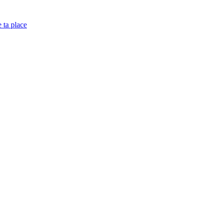
e ta place