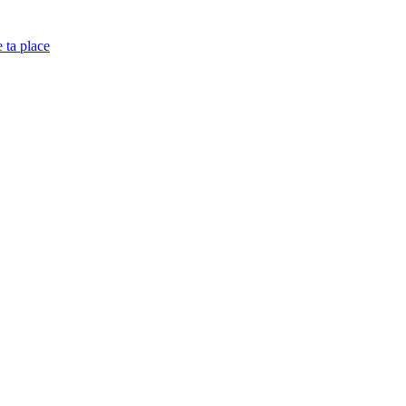
e ta place