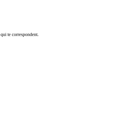
 qui te correspondent.