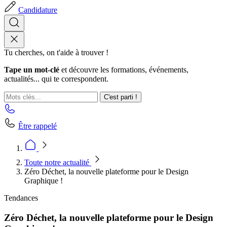
Candidature
Tu cherches, on t'aide à trouver !
Tape un mot-clé
et découvre les formations, événements,
actualités... qui te correspondent.
C'est parti !
Être rappelé
Toute notre actualité
Zéro Déchet, la nouvelle plateforme pour le Design
Graphique !
Tendances
Zéro Déchet, la nouvelle plateforme pour le Design