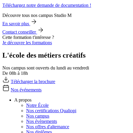
Téléchargez notre demande de documentation !
Découvre tous nos campus Studio M
En savoir plus
Contact conseiller
Cette formation t'intéresse ?
Je découvre les formations
L'école des métiers créatifs
Nos campus sont ouverts du lundi au vendredi
De 08h à 18h
Télécharger la brochure
Nos événements
A propos
Notre École
Nos certifications Qualiopi
Nos campus
Nos évènements
Nos offres d'alternance
Nos diplômes