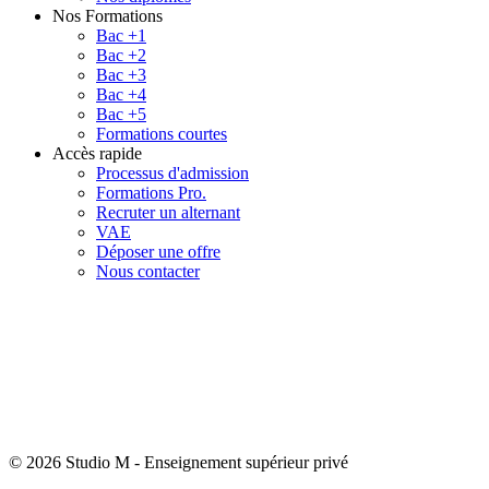
Nos Formations
Bac +1
Bac +2
Bac +3
Bac +4
Bac +5
Formations courtes
Accès rapide
Processus d'admission
Formations Pro.
Recruter un alternant
VAE
Déposer une offre
Nous contacter
© 2026 Studio M
-
Enseignement supérieur privé