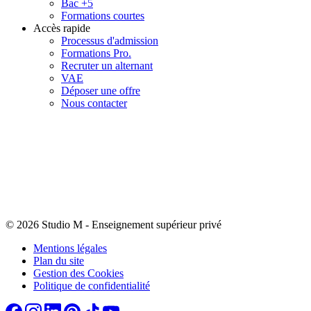
Bac +5
Formations courtes
Accès rapide
Processus d'admission
Formations Pro.
Recruter un alternant
VAE
Déposer une offre
Nous contacter
© 2026 Studio M
-
Enseignement supérieur privé
Mentions légales
Plan du site
Gestion des Cookies
Politique de confidentialité