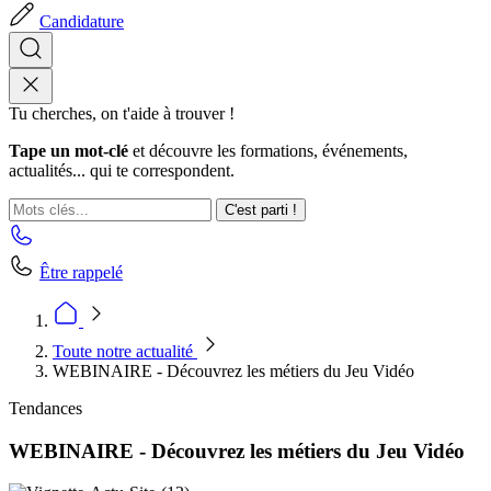
Candidature
Tu cherches, on t'aide à trouver !
Tape un mot-clé
et découvre les formations, événements,
actualités... qui te correspondent.
C'est parti !
Être rappelé
Toute notre actualité
WEBINAIRE - Découvrez les métiers du Jeu Vidéo
Tendances
WEBINAIRE - Découvrez les métiers du Jeu Vidéo