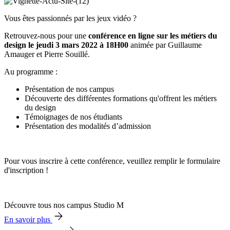
Vous êtes passionnés par les jeux vidéo ?
Retrouvez-nous pour une
conférence en ligne sur les métiers du
design le jeudi 3 mars 2022 à 18H00
animée par Guillaume
Amauger et Pierre Souillé.
Au programme :
Présentation de nos campus
Découverte des différentes formations qu'offrent les métiers
du design
Témoignages de nos étudiants
Présentation des modalités d’admission
Pour vous inscrire à cette conférence, veuillez remplir le formulaire
d'inscription !
Découvre tous nos campus Studio M
En savoir plus