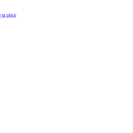
e ta place