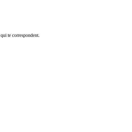
 qui te correspondent.