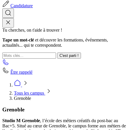
Candidature
Tu cherches, on t'aide à trouver !
Tape un mot-clé
et découvre les formations, événements,
actualités... qui te correspondent.
C'est parti !
Être rappelé
Tous les campus
Grenoble
Grenoble
Studio M Grenoble
, l’école des métiers créatifs du post-bac au
Bac+5. Situé au cœur de Grenoble, le campus forme aux métiers de