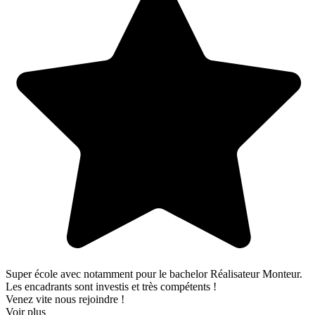
Super école avec notamment pour le bachelor Réalisateur Monteur.
Les encadrants sont investis et très compétents !
Venez vite nous rejoindre !
Voir plus