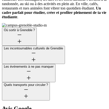
randonnée, au ski ou à des activités en plein air. En ville, cafés,
restaurants et rues animées font vibrer ton quotidien étudiant.
Un
cadre parfait pour étudier, créer et profiter pleinement de ta vie
étudiante
.
Où sortir à Grenoble ?
Les incontournables culturels de Grenoble
Les événements à ne pas manquer
Quels transports pour circuler ?
Avis Google