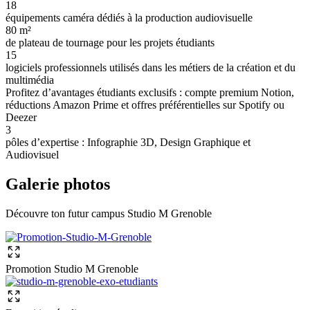
18
équipements caméra dédiés à la production audiovisuelle
80 m²
de plateau de tournage pour les projets étudiants
15
logiciels professionnels utilisés dans les métiers de la création et du
multimédia
Profitez d’avantages étudiants exclusifs : compte premium Notion,
réductions Amazon Prime et offres préférentielles sur Spotify ou
Deezer
3
pôles d’expertise : Infographie 3D, Design Graphique et
Audiovisuel
Galerie photos
Découvre ton futur campus Studio M Grenoble
Promotion Studio M Grenoble