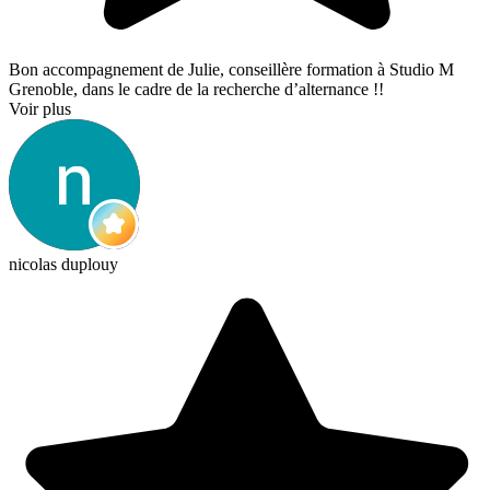
Bon accompagnement de Julie, conseillère formation à Studio M
Grenoble, dans le cadre de la recherche d’alternance !!
Voir plus
nicolas duplouy