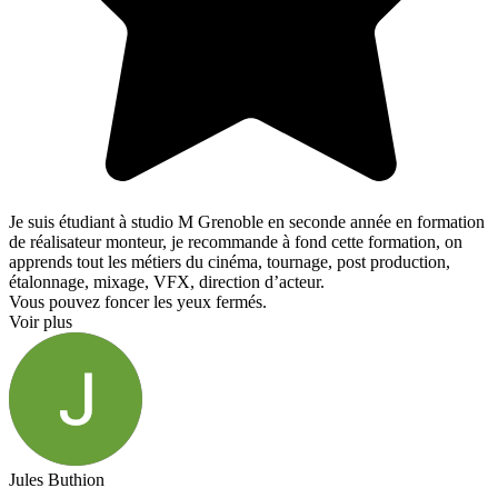
Je suis étudiant à studio M Grenoble en seconde année en formation
de réalisateur monteur, je recommande à fond cette formation, on
apprends tout les métiers du cinéma, tournage, post production,
étalonnage, mixage, VFX, direction d’acteur.
Vous pouvez foncer les yeux fermés.
Voir plus
Jules Buthion