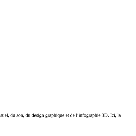
uel, du son, du design graphique et de l’infographie 3D. Ici, la