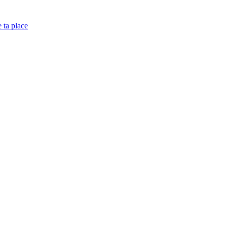
e ta place